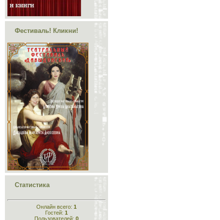
Фестиваль! Кликни!
Статистика
Онлайн всего:
1
Гостей:
1
Пользователей:
0