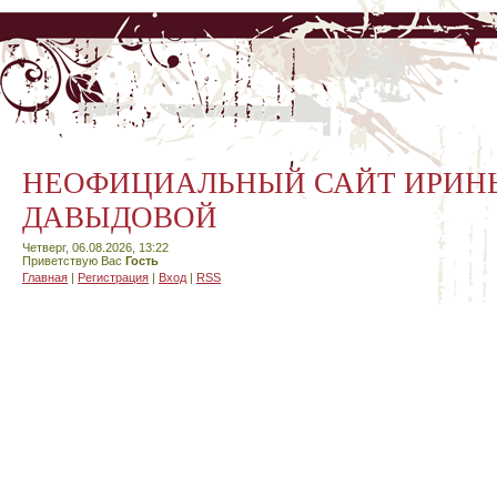
НЕОФИЦИАЛЬНЫЙ САЙТ ИРИН
ДАВЫДОВОЙ
Четверг, 06.08.2026, 13:22
Приветствую Вас
Гость
Главная
|
Регистрация
|
Вход
|
RSS