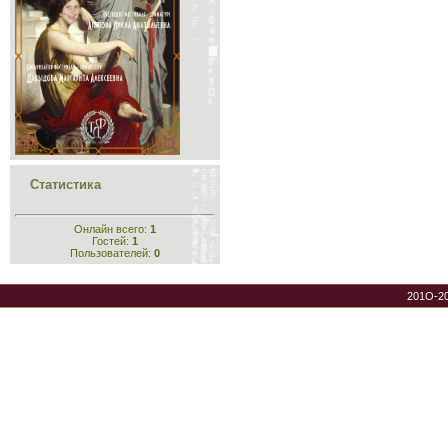
Статистика
Онлайн всего:
1
Гостей:
1
Пользователей:
0
201O-2