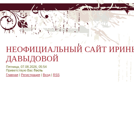
НЕОФИЦИАЛЬНЫЙ САЙТ ИРИН
ДАВЫДОВОЙ
Пятница, 07.08.2026, 05:54
Приветствую Вас
Гость
Главная
|
Регистрация
|
Вход
|
RSS