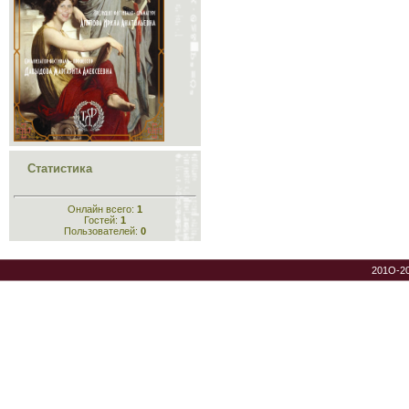
Статистика
Онлайн всего:
1
Гостей:
1
Пользователей:
0
201O-2