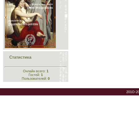
Статистика
Онлайн всего:
1
Гостей:
1
Пользователей:
0
201O-2