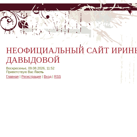
НЕОФИЦИАЛЬНЫЙ САЙТ ИРИН
ДАВЫДОВОЙ
Воскресенье, 09.08.2026, 11:52
Приветствую Вас
Гость
Главная
|
Регистрация
|
Вход
|
RSS