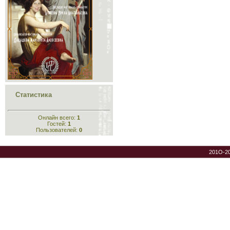
Статистика
Онлайн всего:
1
Гостей:
1
Пользователей:
0
201O-2