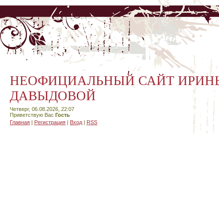
НЕОФИЦИАЛЬНЫЙ САЙТ ИРИН
ДАВЫДОВОЙ
Четверг, 06.08.2026, 22:07
Приветствую Вас
Гость
Главная
|
Регистрация
|
Вход
|
RSS