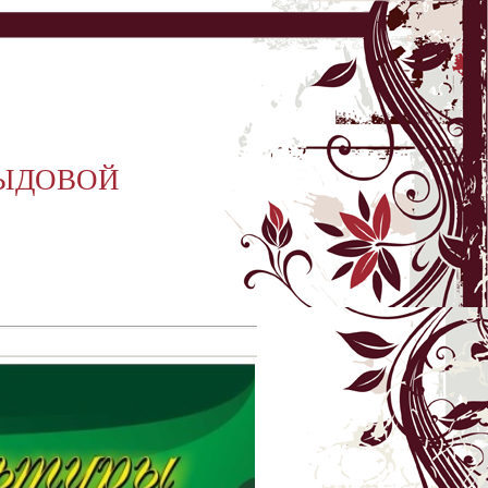
ВЫДОВОЙ