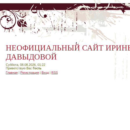
НЕОФИЦИАЛЬНЫЙ САЙТ ИРИН
ДАВЫДОВОЙ
Суббота, 08.08.2026, 01:22
Приветствую Вас
Гость
Главная
|
Регистрация
|
Вход
|
RSS