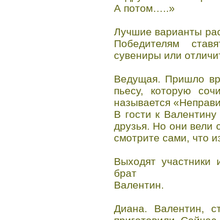
А потом…..»
Лучшие варианты рас
Победителям став
сувениры или отличи
Ведущая. Пришло вр
пьесу, которую соч
называется «Неправи
В гости к Валентину
друзья. Но они вели 
смотрите сами, что и
Выходят участники 
брат
Валентин.
Диана. Валентин, с