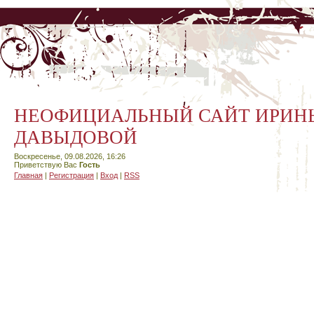
НЕОФИЦИАЛЬНЫЙ САЙТ ИРИН
ДАВЫДОВОЙ
Воскресенье, 09.08.2026, 16:26
Приветствую Вас
Гость
Главная
|
Регистрация
|
Вход
|
RSS