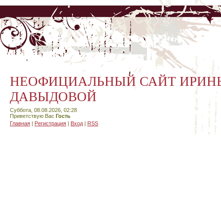
НЕОФИЦИАЛЬНЫЙ САЙТ ИРИН
ДАВЫДОВОЙ
Суббота, 08.08.2026, 02:28
Приветствую Вас
Гость
Главная
|
Регистрация
|
Вход
|
RSS