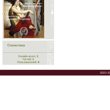
Статистика
Онлайн всего:
1
Гостей:
1
Пользователей:
0
201O-2