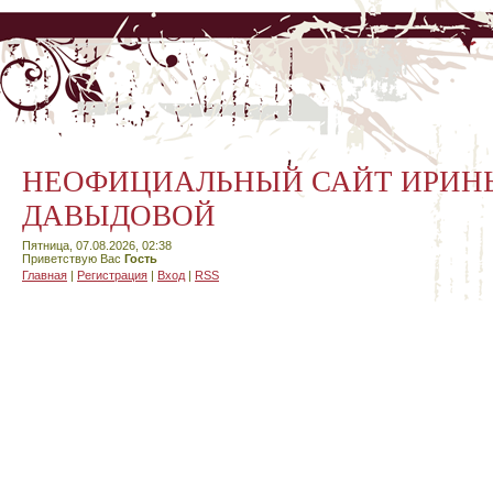
НЕОФИЦИАЛЬНЫЙ САЙТ ИРИН
ДАВЫДОВОЙ
Пятница, 07.08.2026, 02:38
Приветствую Вас
Гость
Главная
|
Регистрация
|
Вход
|
RSS