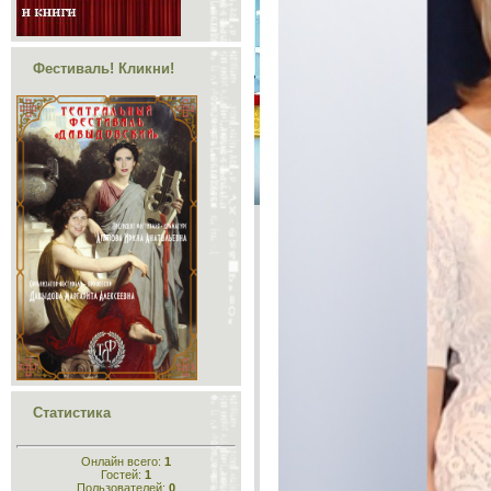
Фестиваль! Кликни!
Статистика
Онлайн всего:
1
Гостей:
1
Пользователей:
0