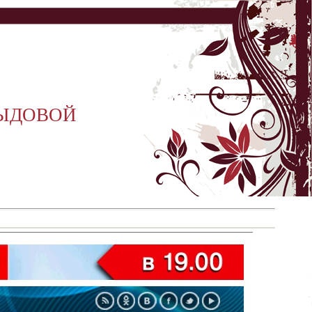
ВЫДОВОЙ