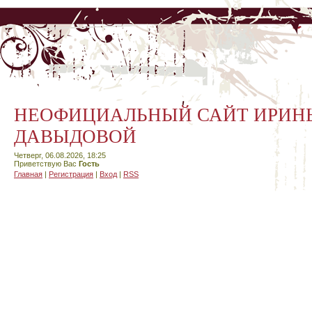
НЕОФИЦИАЛЬНЫЙ САЙТ ИРИН
ДАВЫДОВОЙ
Четверг, 06.08.2026, 18:25
Приветствую Вас
Гость
Главная
|
Регистрация
|
Вход
|
RSS