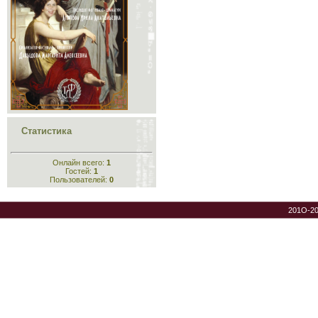
Статистика
Онлайн всего:
1
Гостей:
1
Пользователей:
0
201O-2