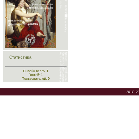
Статистика
Онлайн всего:
1
Гостей:
1
Пользователей:
0
201O-2