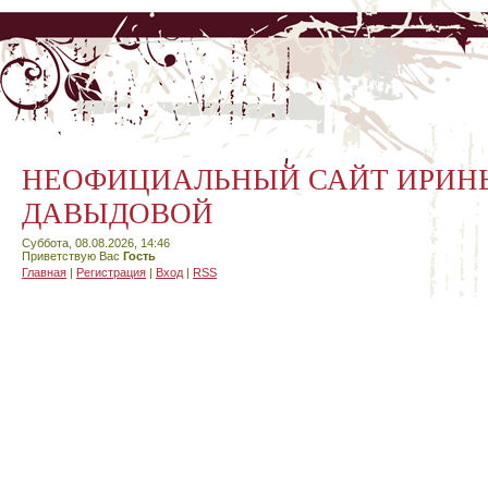
НЕОФИЦИАЛЬНЫЙ САЙТ ИРИН
ДАВЫДОВОЙ
Суббота, 08.08.2026, 14:46
Приветствую Вас
Гость
Главная
|
Регистрация
|
Вход
|
RSS