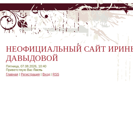
НЕОФИЦИАЛЬНЫЙ САЙТ ИРИН
ДАВЫДОВОЙ
Пятница, 07.08.2026, 10:40
Приветствую Вас
Гость
Главная
|
Регистрация
|
Вход
|
RSS