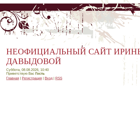
НЕОФИЦИАЛЬНЫЙ САЙТ ИРИН
ДАВЫДОВОЙ
Суббота, 08.08.2026, 10:40
Приветствую Вас
Гость
Главная
|
Регистрация
|
Вход
|
RSS