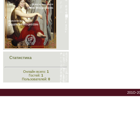
Статистика
Онлайн всего:
1
Гостей:
1
Пользователей:
0
201O-2