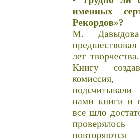
именных сер
Рекордов»?
М. Давыдова
предшествовал
лет творчества
Книгу создав
комиссия,
подсчитывали
нами книги и 
все шло достат
проверялось
повторяютс