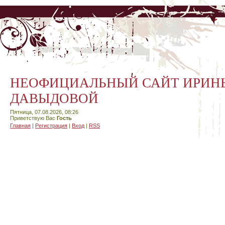
НЕОФИЦИАЛЬНЫЙ САЙТ ИРИН
ДАВЫДОВОЙ
Пятница, 07.08.2026, 08:26
Приветствую Вас
Гость
Главная
|
Регистрация
|
Вход
|
RSS